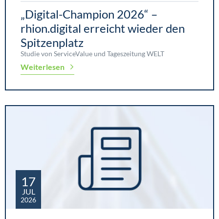
„Digital-Champion 2026“ –
rhion.digital erreicht wieder den
Spitzenplatz
Studie von ServiceValue und Tageszeitung WELT
Weiterlesen
17
JUL
2026