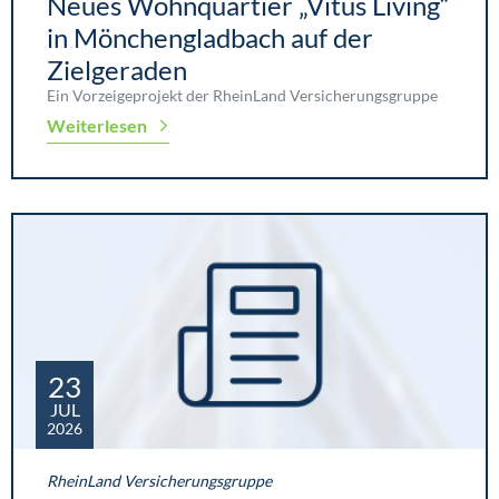
Neues Wohnquartier „Vitus Living“
in Mönchengladbach auf der
Zielgeraden
Ein Vorzeigeprojekt der RheinLand Versicherungsgruppe
Weiterlesen
23
JUL
2026
RheinLand Versicherungsgruppe