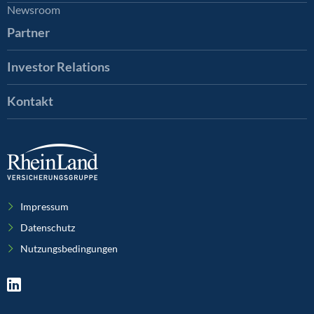
Newsroom
Partner
Investor Relations
Kontakt
Impressum
Datenschutz
Nutzungsbedingungen