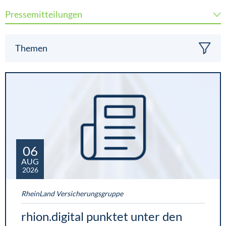
Pressemitteilungen
Themen
06
AUG
2026
RheinLand Versicherungsgruppe
rhion.digital punktet unter den