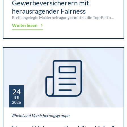
Gewerbeversicherern mit
herausragender Fairness
Breit angelegte Maklerbefragung ermittelt die Top-Performer
Weiterlesen
24
JUL
2026
RheinLand Versicherungsgruppe