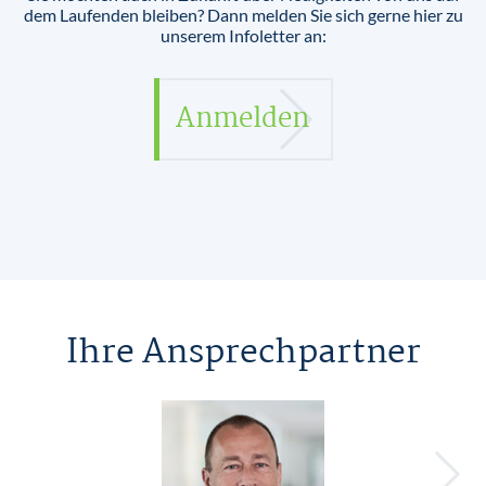
dem Laufenden bleiben? Dann melden Sie sich gerne hier zu
unserem Infoletter an:
Anmelden
Ihre Ansprechpartner