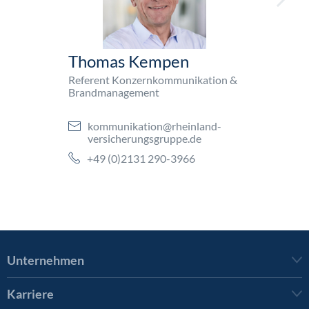
Thomas Kempen
Referent Konzernkommunikation &
Brandmanagement
kommunikation@rheinland-
versicherungsgruppe.de
+49 (0)2131 290-3966
Unternehmen
Karriere